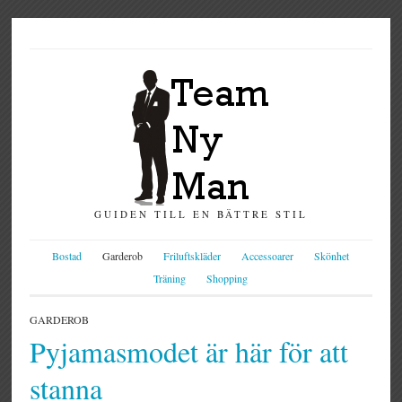
GUIDEN TILL EN BÄTTRE STIL
Bostad
Garderob
Friluftskläder
Accessoarer
Skönhet
Träning
Shopping
GARDEROB
Pyjamasmodet är här för att
stanna