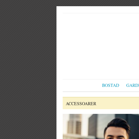
BOSTAD
GARD
ACCESSOARER