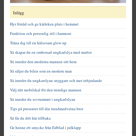
Inlägg
Hyr förråd och ge kärleken plats i hemmet
Funktion och personlig stil i harmoni
Träna dig till en hälsosam glow up
Så skapar du en ombonad ungkarlslya med mattor
Så inreder den moderna mannen sitt hem
Så säljer du bilen som en modern man
Så inreder du ungkarslyan snyggare och mer inbjudande
Välj rätt mobilskal för den trendige mannen
Så inreder du sovrummet i ungkarlslyan
Tips på presenter till din trendmedvetna bror
Så får du ditt hår tillbaka
Ge henne ett smycke från Edblad i julklapp