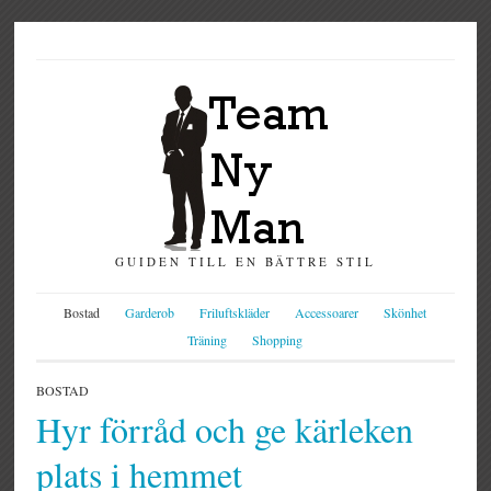
GUIDEN TILL EN BÄTTRE STIL
Bostad
Garderob
Friluftskläder
Accessoarer
Skönhet
Träning
Shopping
BOSTAD
Hyr förråd och ge kärleken
plats i hemmet